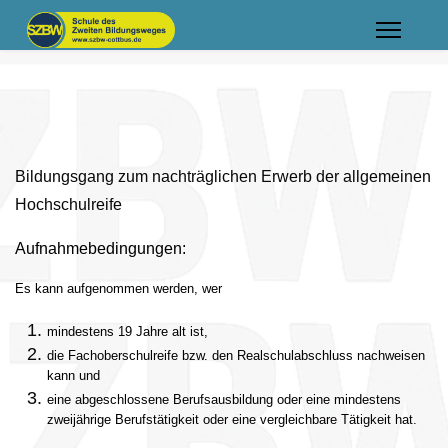
Bildungsgang zum nachträglichen Erwerb der allgemeinen
Hochschulreife
Aufnahmebedingungen:
Es kann aufgenommen werden, wer
mindestens 19 Jahre alt ist,
die Fachoberschulreife bzw. den Realschulabschluss nachweisen
kann und
eine abgeschlossene Berufsausbildung oder eine mindestens
zweijährige Berufstätigkeit oder eine vergleichbare Tätigkeit hat.