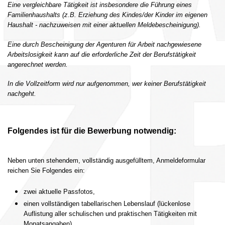
Eine vergleichbare Tätigkeit ist insbesondere die Führung eines
Familienhaushalts (z.B. Erziehung des Kindes/der Kinder im eigenen
Haushalt - nachzuweisen mit einer aktuellen Meldebescheinigung).
Eine durch Bescheinigung der Agenturen für Arbeit nachgewiesene
Arbeitslosigkeit kann auf die erforderliche Zeit der Berufstätigkeit
angerechnet werden.
In die Vollzeitform wird nur aufgenommen, wer keiner Berufstätigkeit
nachgeht.
Folgendes ist für die Bewerbung notwendig:
Neben unten stehendem, vollständig ausgefülltem, Anmeldeformular
reichen Sie Folgendes ein:
zwei aktuelle Passfotos,
einen vollständigen tabellarischen Lebenslauf (lückenlose
Auflistung aller schulischen und praktischen Tätigkeiten mit
Monatsangaben),