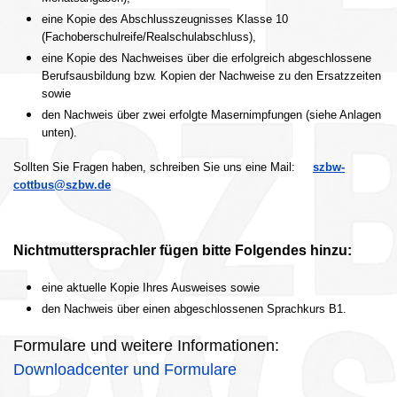
eine Kopie des Abschlusszeugnisses Klasse 10
(Fachoberschulreife/Realschulabschluss),
eine Kopie des Nachweises über die erfolgreich abgeschlossene
Berufsausbildung bzw. Kopien der Nachweise zu den Ersatzzeiten
sowie
den Nachweis über zwei erfolgte Masernimpfungen (siehe Anlagen
unten).
Sollten Sie Fragen haben, schreiben Sie uns eine Mail:
szbw-
cottbus@szbw.de
Nichtmuttersprachler fügen bitte Folgendes hinzu:
eine aktuelle Kopie Ihres Ausweises sowie
den Nachweis über einen abgeschlossenen Sprachkurs B1.
Formulare und weitere Informationen:
Downloadcenter und Formulare